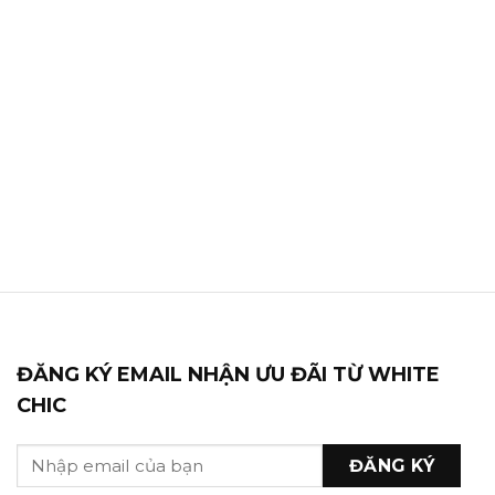
ĐĂNG KÝ EMAIL NHẬN ƯU ĐÃI TỪ WHITE
CHIC