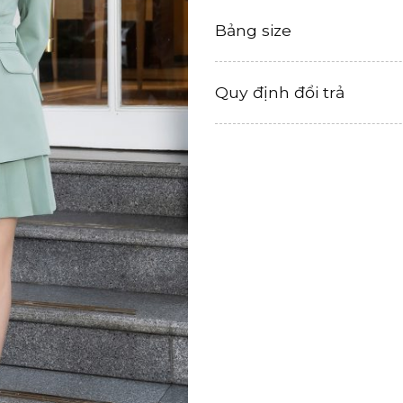
Bảng size
Quy định đổi trả