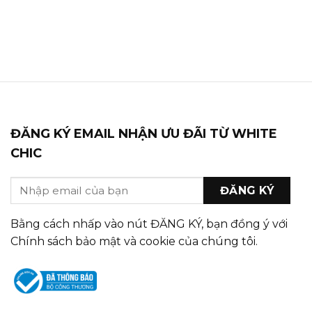
ĐĂNG KÝ EMAIL NHẬN ƯU ĐÃI TỪ WHITE
CHIC
Bằng cách nhấp vào nút ĐĂNG KÝ, bạn đồng ý với
Chính sách bảo mật và cookie của chúng tôi.