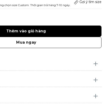
Gợi ý tìm size
ng chọn size Custom. Thời gian trả hàng 7-10 ngày.
Thêm vào giỏ hàng
Mua ngay