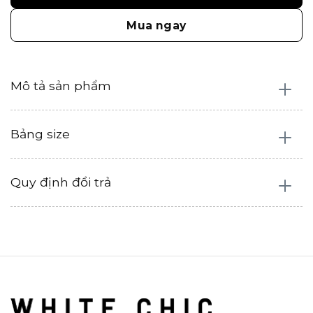
Mua ngay
Mô tả sản phẩm
Bảng size
Quy định đổi trả