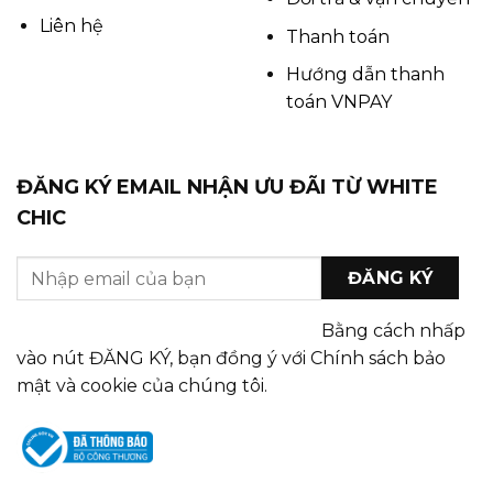
Liên hệ
Thanh toán
Hướng dẫn thanh
toán VNPAY
ĐĂNG KÝ EMAIL NHẬN ƯU ĐÃI TỪ WHITE
CHIC
Bằng cách nhấp
vào nút ĐĂNG KÝ, bạn đồng ý với Chính sách bảo
mật và cookie của chúng tôi.