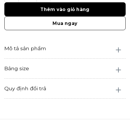
Thêm vào giỏ hàng
Mua ngay
Mô tả sản phẩm
Bảng size
Quy định đổi trả