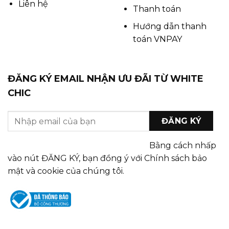
Liên hệ
Thanh toán
Hướng dẫn thanh
toán VNPAY
ĐĂNG KÝ EMAIL NHẬN ƯU ĐÃI TỪ WHITE
CHIC
Bằng cách nhấp
vào nút ĐĂNG KÝ, bạn đồng ý với Chính sách bảo
mật và cookie của chúng tôi.