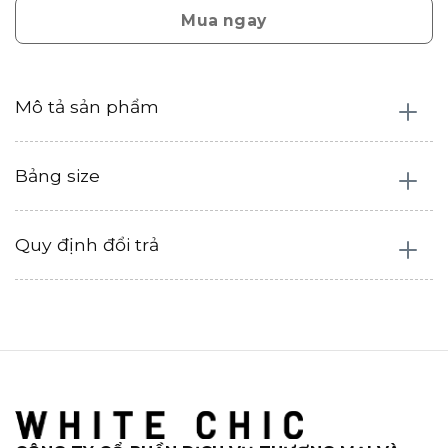
Mua ngay
Mô tả sản phẩm
Bảng size
Quy định đổi trả