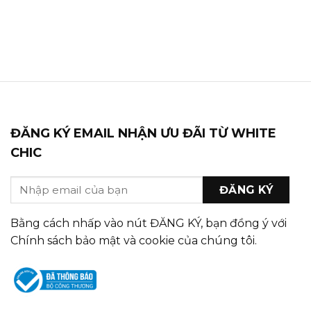
ĐĂNG KÝ EMAIL NHẬN ƯU ĐÃI TỪ WHITE
CHIC
Bằng cách nhấp vào nút ĐĂNG KÝ, bạn đồng ý với
Chính sách bảo mật và cookie của chúng tôi.