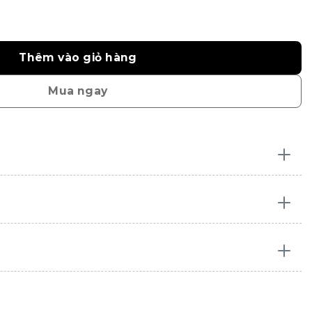
Thêm vào giỏ hàng
Mua ngay