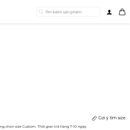
Tìm
kiếm:
Gợi ý tìm size
ng chọn size Custom. Thời gian trả hàng 7-10 ngày.