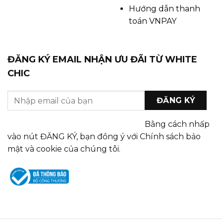
Hướng dẫn thanh
toán VNPAY
ĐĂNG KÝ EMAIL NHẬN ƯU ĐÃI TỪ WHITE
CHIC
Bằng cách nhấp
vào nút ĐĂNG KÝ, bạn đồng ý với Chính sách bảo
mật và cookie của chúng tôi.