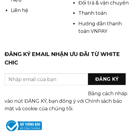
Đổi trả & vận chuyển
Liên hệ
Thanh toán
Hướng dẫn thanh
toán VNPAY
ĐĂNG KÝ EMAIL NHẬN ƯU ĐÃI TỪ WHITE
CHIC
Bằng cách nhấp
vào nút ĐĂNG KÝ, bạn đồng ý với Chính sách bảo
mật và cookie của chúng tôi.