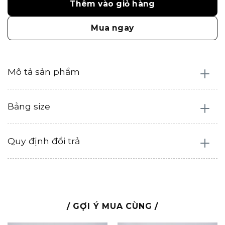
Thêm vào giỏ hàng
Mua ngay
Mô tả sản phẩm
Bảng size
Quy định đổi trả
/ GỢI Ý MUA CÙNG /