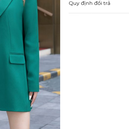
Quy định đổi trả