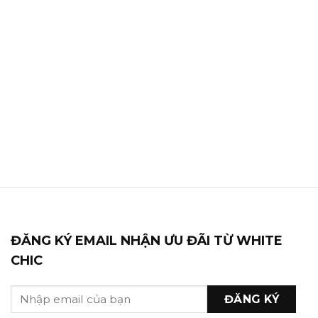
ĐĂNG KÝ EMAIL NHẬN ƯU ĐÃI TỪ WHITE
CHIC