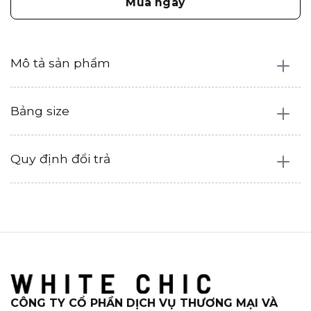
Mua ngay
Mô tả sản phẩm
Bảng size
Quy định đổi trả
CÔNG TY CỔ PHẦN DỊCH VỤ THƯƠNG MẠI VÀ