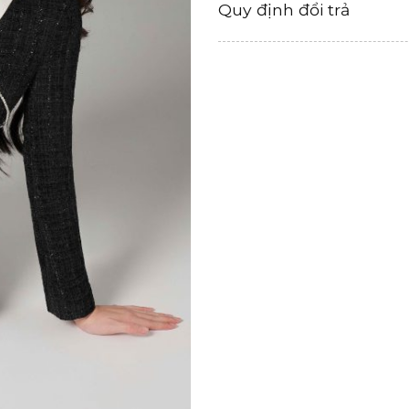
Quy định đổi trả