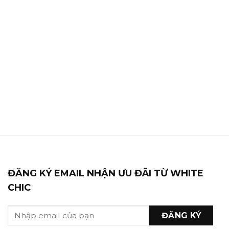
ĐĂNG KÝ EMAIL NHẬN ƯU ĐÃI TỪ WHITE
CHIC