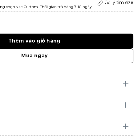
Gợi ý tìm size
ng chọn size Custom. Thời gian trả hàng 7-10 ngày.
Thêm vào giỏ hàng
Mua ngay