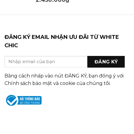
ĐĂNG KÝ EMAIL NHẬN ƯU ĐÃI TỪ WHITE
CHIC
Bằng cách nhấp vào nút ĐĂNG KÝ, bạn đồng ý với
Chính sách bảo mật và cookie của chúng tôi.