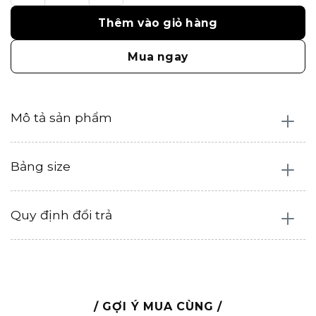
Thêm vào giỏ hàng
Mua ngay
Mô tả sản phẩm
Bảng size
Quy định đổi trả
/ GỢI Ý MUA CÙNG /