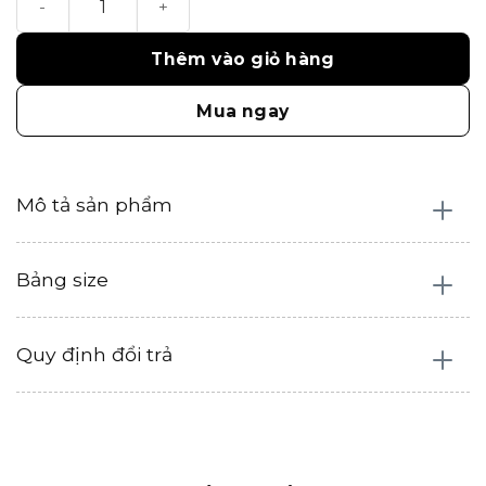
Thêm vào giỏ hàng
Mua ngay
Mô tả sản phẩm
Bảng size
Quy định đổi trả