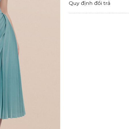
Quy định đổi trả