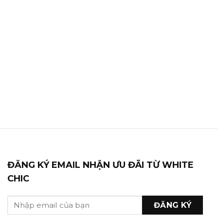
ĐĂNG KÝ EMAIL NHẬN ƯU ĐÃI TỪ WHITE
CHIC