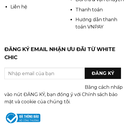
Liên hệ
Thanh toán
Hướng dẫn thanh
toán VNPAY
ĐĂNG KÝ EMAIL NHẬN ƯU ĐÃI TỪ WHITE
CHIC
Bằng cách nhấp
vào nút ĐĂNG KÝ, bạn đồng ý với Chính sách bảo
mật và cookie của chúng tôi.