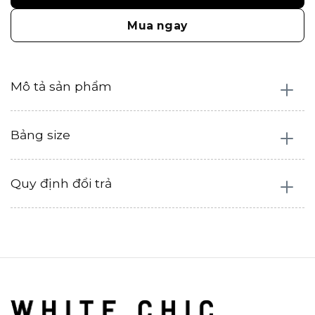
Mua ngay
Mô tả sản phẩm
Bảng size
Quy định đổi trả