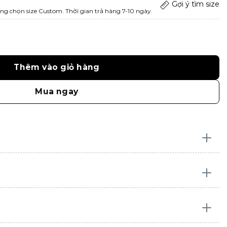
Gợi ý tìm size
ng chọn size Custom. Thời gian trả hàng 7-10 ngày.
Thêm vào giỏ hàng
Mua ngay