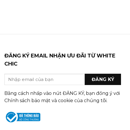
ĐĂNG KÝ EMAIL NHẬN ƯU ĐÃI TỪ WHITE
CHIC
Bằng cách nhấp vào nút ĐĂNG KÝ, bạn đồng ý với
Chính sách bảo mật và cookie của chúng tôi.