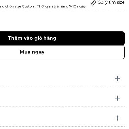
Gợi ý tìm size
ng chọn size Custom. Thời gian trả hàng 7-10 ngày.
Thêm vào giỏ hàng
Mua ngay