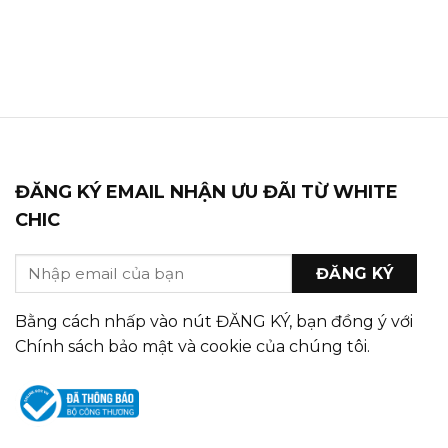
ĐĂNG KÝ EMAIL NHẬN ƯU ĐÃI TỪ WHITE
CHIC
Bằng cách nhấp vào nút ĐĂNG KÝ, bạn đồng ý với
Chính sách bảo mật và cookie của chúng tôi.