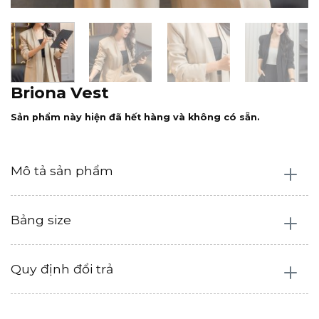
Briona Vest
Sản phẩm này hiện đã hết hàng và không có sẵn.
Mô tả sản phẩm
Bảng size
Quy định đổi trả