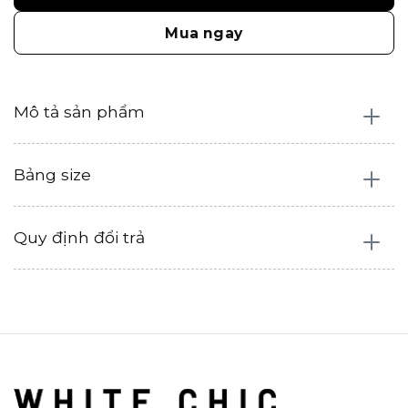
Mua ngay
Mô tả sản phẩm
Bảng size
Quy định đổi trả