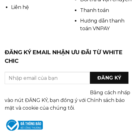
Liên hệ
Thanh toán
Hướng dẫn thanh
toán VNPAY
ĐĂNG KÝ EMAIL NHẬN ƯU ĐÃI TỪ WHITE
CHIC
Bằng cách nhấp
vào nút ĐĂNG KÝ, bạn đồng ý với Chính sách bảo
mật và cookie của chúng tôi.