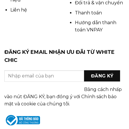
Đổi trả & vận chuyển
Liên hệ
Thanh toán
Hướng dẫn thanh
toán VNPAY
ĐĂNG KÝ EMAIL NHẬN ƯU ĐÃI TỪ WHITE
CHIC
Bằng cách nhấp
vào nút ĐĂNG KÝ, bạn đồng ý với Chính sách bảo
mật và cookie của chúng tôi.