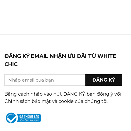
ĐĂNG KÝ EMAIL NHẬN ƯU ĐÃI TỪ WHITE
CHIC
Bằng cách nhấp vào nút ĐĂNG KÝ, bạn đồng ý với
Chính sách bảo mật và cookie của chúng tôi.