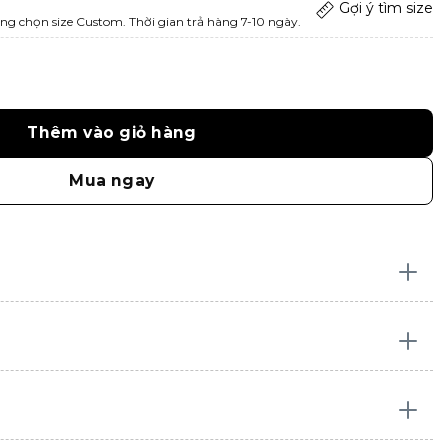
Gợi ý tìm size
ng chọn size Custom. Thời gian trả hàng 7-10 ngày.
Thêm vào giỏ hàng
Mua ngay