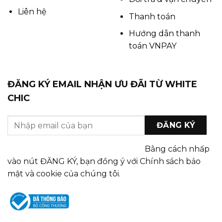
Liên hệ
Thanh toán
Hướng dẫn thanh
toán VNPAY
ĐĂNG KÝ EMAIL NHẬN ƯU ĐÃI TỪ WHITE
CHIC
Bằng cách nhấp
vào nút ĐĂNG KÝ, bạn đồng ý với Chính sách bảo
mật và cookie của chúng tôi.