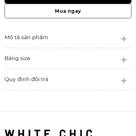
Mua ngay
Mô tả sản phẩm
Bảng size
Quy định đổi trả