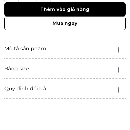
Thêm vào giỏ hàng
Mua ngay
Mô tả sản phẩm
Bảng size
Quy định đổi trả