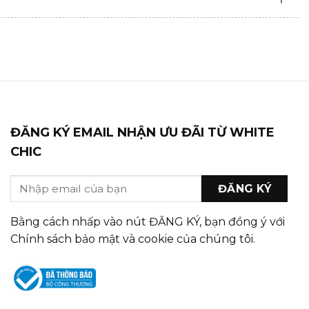
ĐĂNG KÝ EMAIL NHẬN ƯU ĐÃI TỪ WHITE
CHIC
Bằng cách nhấp vào nút ĐĂNG KÝ, bạn đồng ý với
Chính sách bảo mật và cookie của chúng tôi.