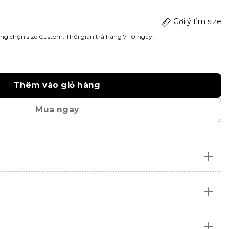
Gợi ý tìm size
ng chọn size Custom. Thời gian trả hàng 7-10 ngày.
Thêm vào giỏ hàng
Mua ngay