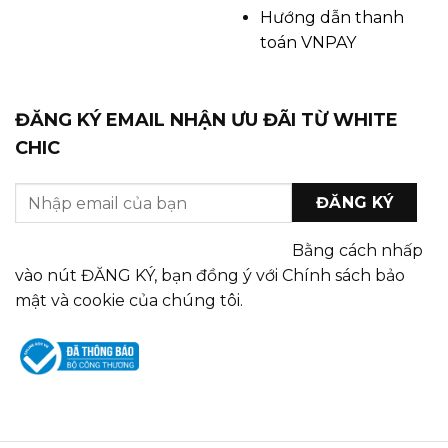
Hướng dẫn thanh
toán VNPAY
ĐĂNG KÝ EMAIL NHẬN ƯU ĐÃI TỪ WHITE
CHIC
Bằng cách nhấp
vào nút ĐĂNG KÝ, bạn đồng ý với Chính sách bảo
mật và cookie của chúng tôi.