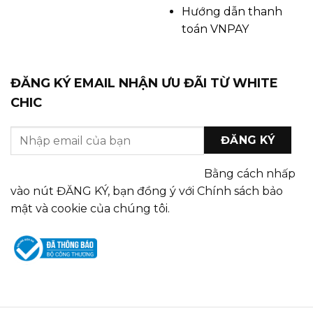
Hướng dẫn thanh
toán VNPAY
ĐĂNG KÝ EMAIL NHẬN ƯU ĐÃI TỪ WHITE
CHIC
Bằng cách nhấp
vào nút ĐĂNG KÝ, bạn đồng ý với Chính sách bảo
mật và cookie của chúng tôi.