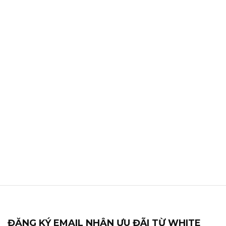
ĐĂNG KÝ EMAIL NHẬN ƯU ĐÃI TỪ WHITE