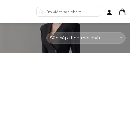
Tìm
kiếm: