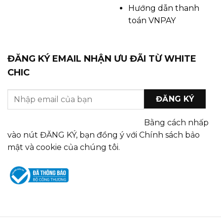
Hướng dẫn thanh
toán VNPAY
ĐĂNG KÝ EMAIL NHẬN ƯU ĐÃI TỪ WHITE
CHIC
Bằng cách nhấp
vào nút ĐĂNG KÝ, bạn đồng ý với Chính sách bảo
mật và cookie của chúng tôi.