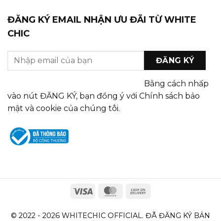
ĐĂNG KÝ EMAIL NHẬN ƯU ĐÃI TỪ WHITE
CHIC
Bằng cách nhấp
vào nút ĐĂNG KÝ, bạn đồng ý với Chính sách bảo
mật và cookie của chúng tôi.
© 2022 - 2026 WHITECHIC OFFICIAL. ĐÃ ĐĂNG KÝ BẢN