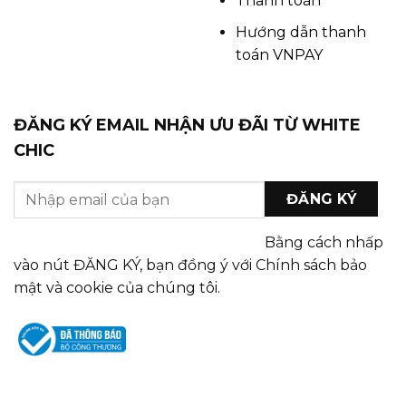
Thanh toán
Hướng dẫn thanh
toán VNPAY
ĐĂNG KÝ EMAIL NHẬN ƯU ĐÃI TỪ WHITE
CHIC
Bằng cách nhấp
vào nút ĐĂNG KÝ, bạn đồng ý với Chính sách bảo
mật và cookie của chúng tôi.