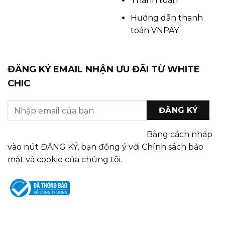
Thanh toán
Hướng dẫn thanh
toán VNPAY
ĐĂNG KÝ EMAIL NHẬN ƯU ĐÃI TỪ WHITE
CHIC
Bằng cách nhấp
vào nút ĐĂNG KÝ, bạn đồng ý với Chính sách bảo
mật và cookie của chúng tôi.