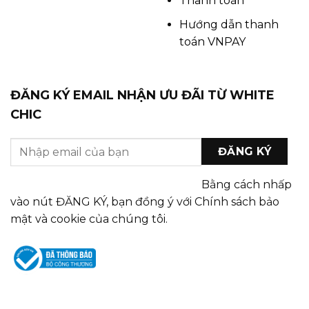
Thanh toán
Hướng dẫn thanh
toán VNPAY
ĐĂNG KÝ EMAIL NHẬN ƯU ĐÃI TỪ WHITE
CHIC
Bằng cách nhấp
vào nút ĐĂNG KÝ, bạn đồng ý với Chính sách bảo
mật và cookie của chúng tôi.