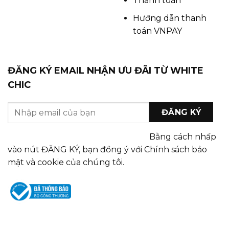
Thanh toán
Hướng dẫn thanh
toán VNPAY
ĐĂNG KÝ EMAIL NHẬN ƯU ĐÃI TỪ WHITE
CHIC
Bằng cách nhấp
vào nút ĐĂNG KÝ, bạn đồng ý với Chính sách bảo
mật và cookie của chúng tôi.