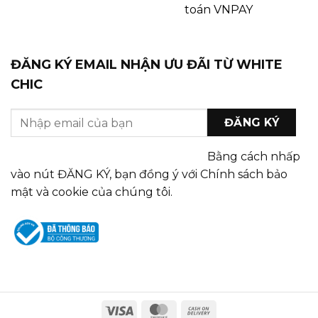
toán VNPAY
ĐĂNG KÝ EMAIL NHẬN ƯU ĐÃI TỪ WHITE
CHIC
Bằng cách nhấp
vào nút ĐĂNG KÝ, bạn đồng ý với Chính sách bảo
mật và cookie của chúng tôi.